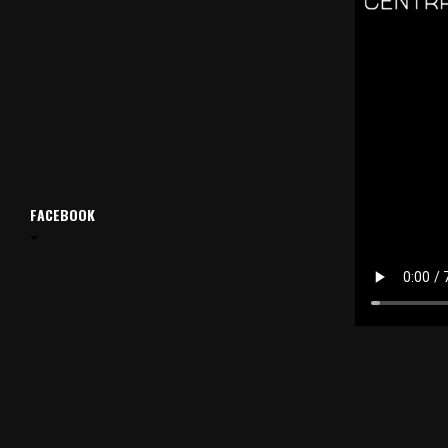
FACEBOOK