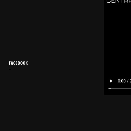
FACEBOOK