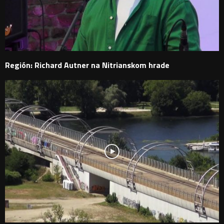
Región: Richard Autner na Nitrianskom hrade