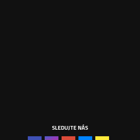
SLEDUJTE NÁS