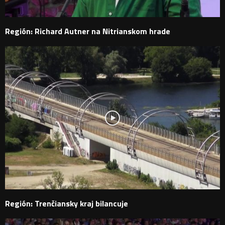
Región: Richard Autner na Nitrianskom hrade
Región: Trenčiansky kraj bilancuje