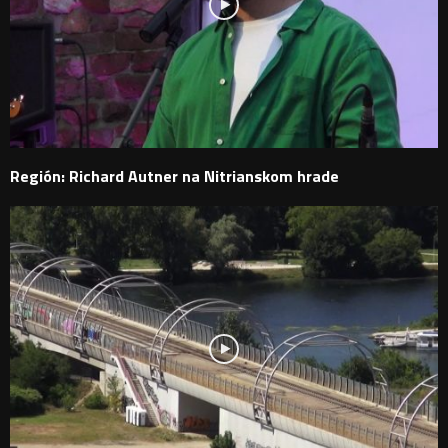
Región: Richard Autner na Nitrianskom hrade