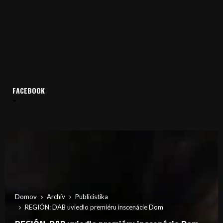
FACEBOOK
Domov
Archív
Publicistika
REGIÓN: DAB uviedlo premiéru inscenácie Dom