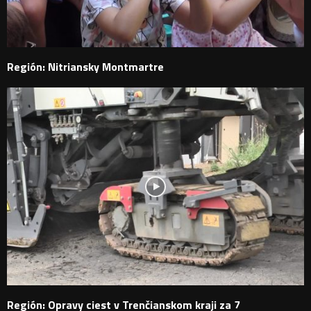
Región: Nitriansky Montmartre
Región: Opravy ciest v Trenčianskom kraji za 7