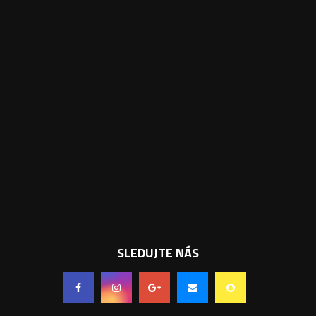
SLEDUJTE NÁS