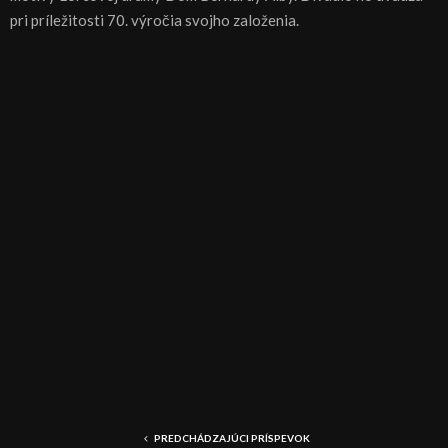
pri príležitosti 70. výročia svojho založenia.
PREDCHÁDZAJÚCI PRÍSPEVOK