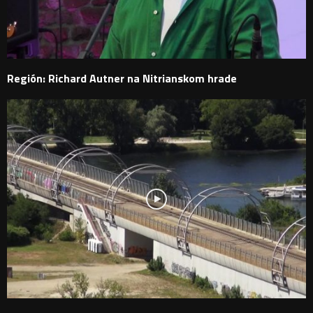
Región: Richard Autner na Nitrianskom hrade