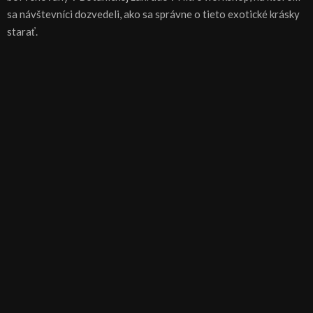
sa návštevníci dozvedeli, ako sa správne o tieto exotické krásky
starať.