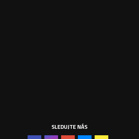
SLEDUJTE NÁS