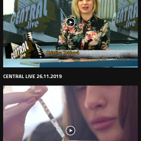
CENTRAL LIVE 26.11.2019