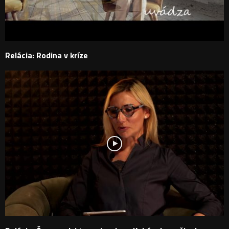
Relácia: Rodina v kríze