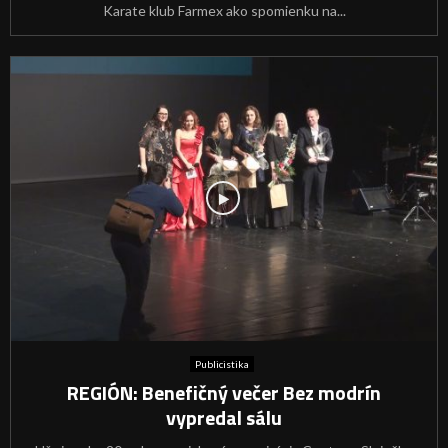
Karate klub Farmex ako spomienku na...
Publicistika
REGIÓN: Benefičný večer Bez modrín
vypredal sálu