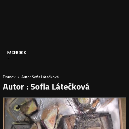
FACEBOOK
Domov
Autor
Sofia Látečková
Autor :
Sofia Látečková