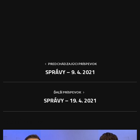
PREDCHÁDZAJÚCI PRÍSPEVOK
SPRÁVY – 9. 4. 2021
ĎALŠÍ PRÍSPEVOK
SPRÁVY – 19. 4. 2021
PODOBNÉ PRÍSPEVKY