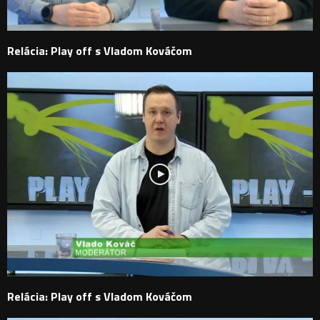
Relácia: Play off s Vladom Kováčom
Relácia: Play off s Vladom Kováčom