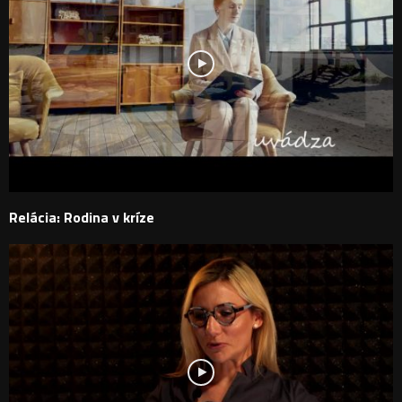
Relácia: Rodina v kríze