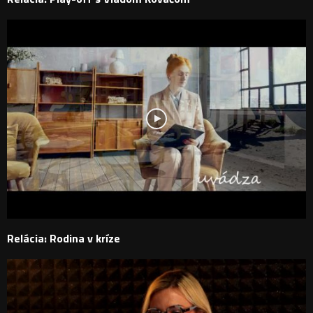
Relácia: Rodina v kríze