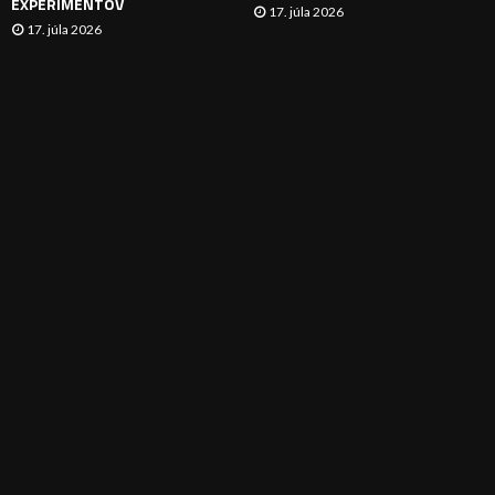
EXPERIMENTOV
17. júla 2026
17. júla 2026