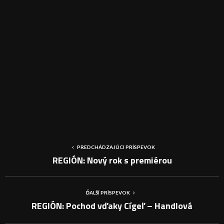
PREDCHÁDZAJÚCI PRÍSPEVOK
REGIÓN: Nový rok s premiérou
ĎALŠÍ PRÍSPEVOK
REGIÓN: Pochod vďaky Cígeľ – Handlová