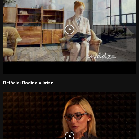
Relácia: Rodina v kríze