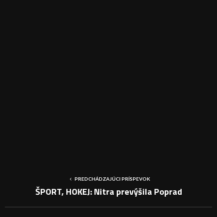
PREDCHÁDZAJÚCI PRÍSPEVOK
ŠPORT, HOKEJ: Nitra prevýšila Poprad