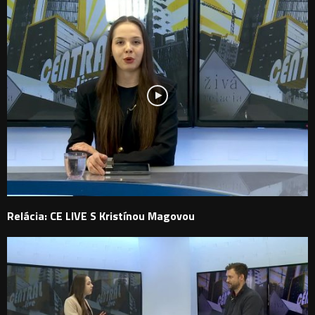
Relácia: CE LIVE S Kristínou Magovou