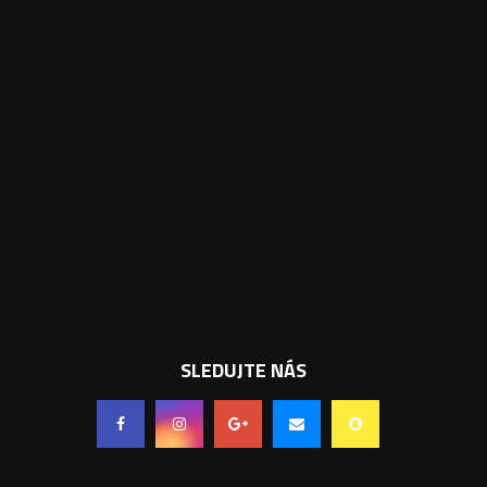
SLEDUJTE NÁS