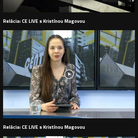
Relácia: CE LIVE s Kristínou Magovou
Relácia: CE LIVE s Kristínou Magovou