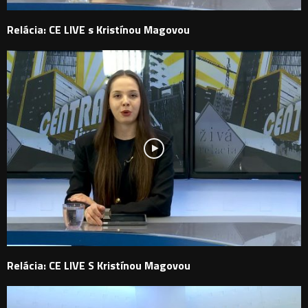
Relácia: CE LIVE s Kristínou Magovou
Relácia: CE LIVE S Kristínou Magovou