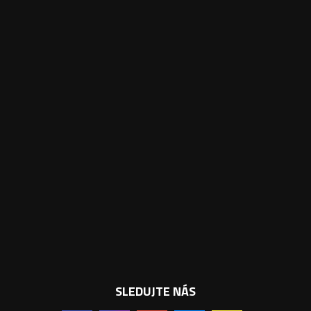
SLEDUJTE NÁS