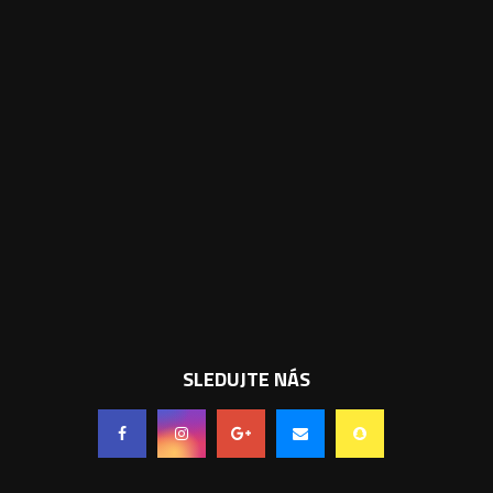
SLEDUJTE NÁS