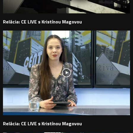
Relácia: CE LIVE s Kristínou Magovou
Relácia: CE LIVE s Kristínou Magovou