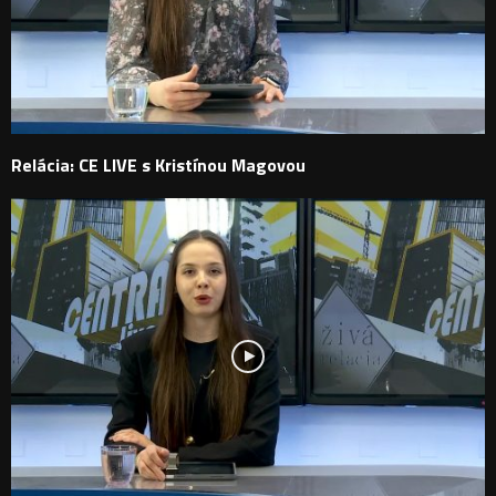
Relácia: CE LIVE s Kristínou Magovou