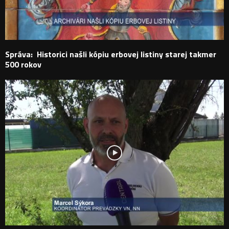
Správa: Historici našli kópiu erbovej listiny starej takmer
500 rokov