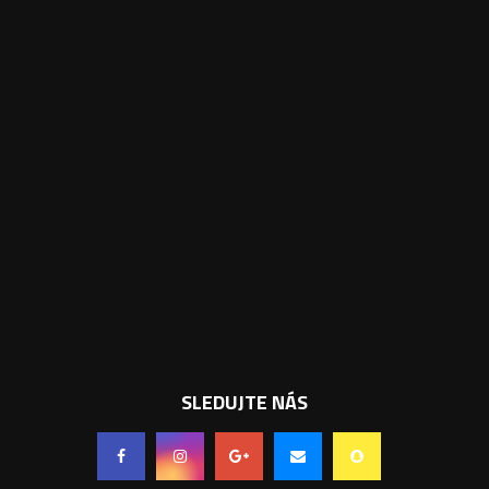
SLEDUJTE NÁS