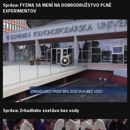
Správa: FYZIKA SA MENÍ NA DOBRODRUŽSTVO PLNÉ
EXPERIMENTOV
Správa: Zrkadlisko zostáva bez vody