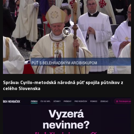
Správa: Cyrilo-metodská národná púť spojila pútnikov z
celého Slovenska