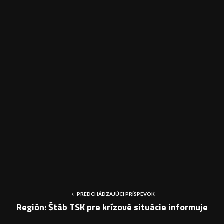
PREDCHÁDZAJÚCI PRÍSPEVOK
Región: Štáb TSK pre krízové situácie informuje