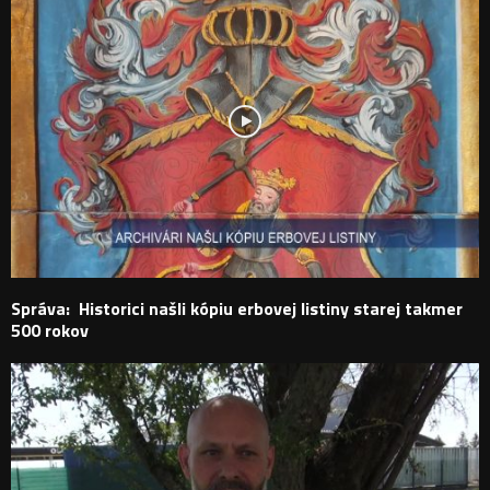
Správa: Historici našli kópiu erbovej listiny starej takmer
500 rokov