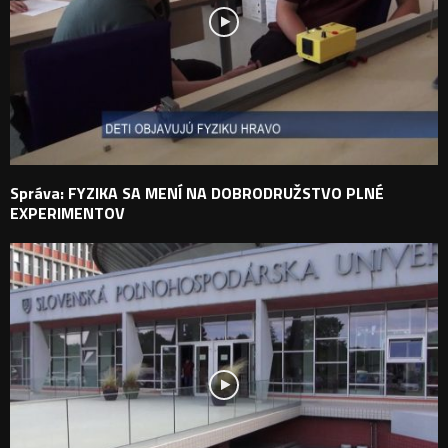
Správa: FYZIKA SA MENÍ NA DOBRODRUŽSTVO PLNÉ
EXPERIMENTOV