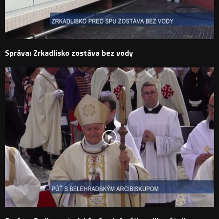
Správa: Zrkadlisko zostáva bez vody