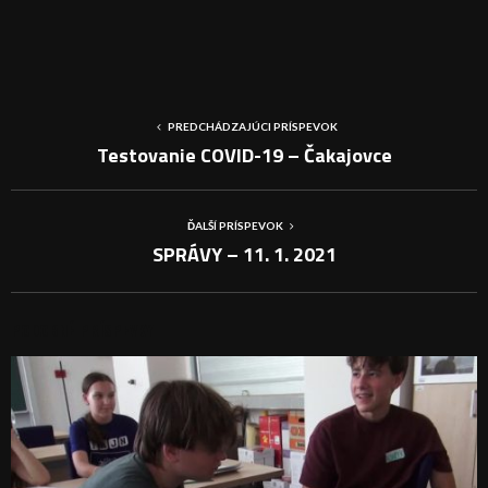
PREDCHÁDZAJÚCI PRÍSPEVOK
Testovanie COVID-19 – Čakajovce
ĎALŠÍ PRÍSPEVOK
SPRÁVY – 11. 1. 2021
PODOBNÉ PRÍSPEVKY