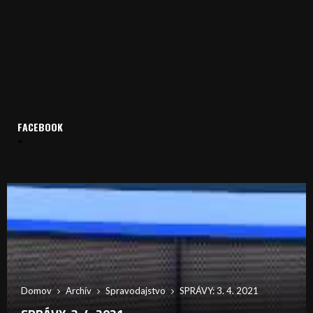
FACEBOOK
Domov
Archív
Spravodajstvo
SPRÁVY: 3. 4. 2021