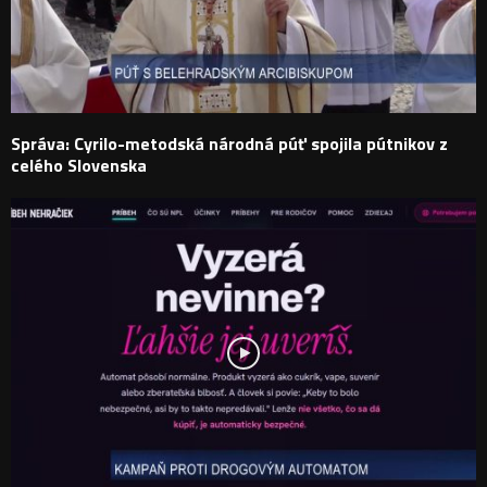
Správa: Cyrilo-metodská národná púť spojila pútnikov z
celého Slovenska