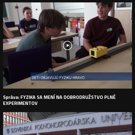
Správa: FYZIKA SA MENÍ NA DOBRODRUŽSTVO PLNÉ
EXPERIMENTOV