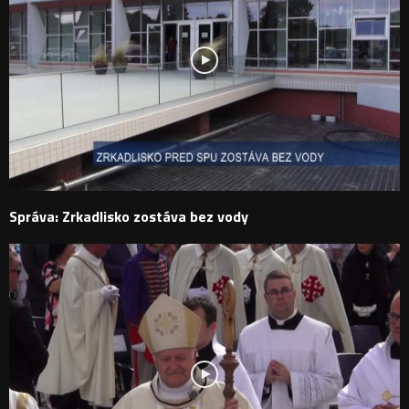
Správa: Zrkadlisko zostáva bez vody