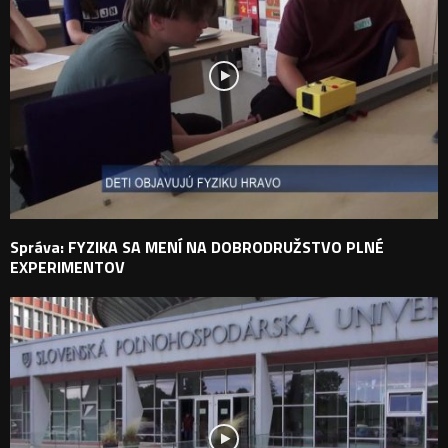
Správa: FYZIKA SA MENÍ NA DOBRODRUŽSTVO PLNÉ
EXPERIMENTOV