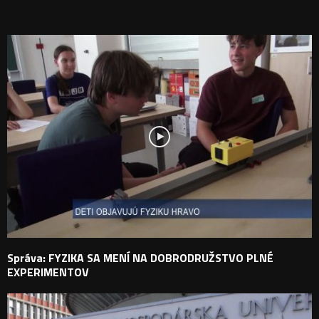
PODOBNÉ PRÍSPEVKY
Správa: FYZIKA SA MENÍ NA DOBRODRUŽSTVO PLNÉ
EXPERIMENTOV