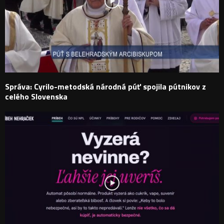
Správa: Cyrilo-metodská národná púť spojila pútnikov z
celého Slovenska