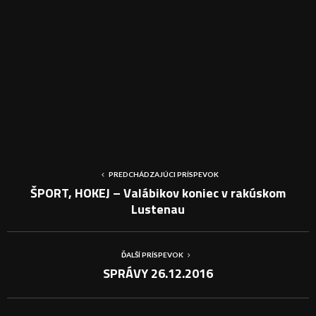
PREDCHÁDZAJÚCI PRÍSPEVOK
ŠPORT, HOKEJ – Valábikov koniec v rakúskom
Lustenau
ĎALŠÍ PRÍSPEVOK
SPRÁVY 26.12.2016