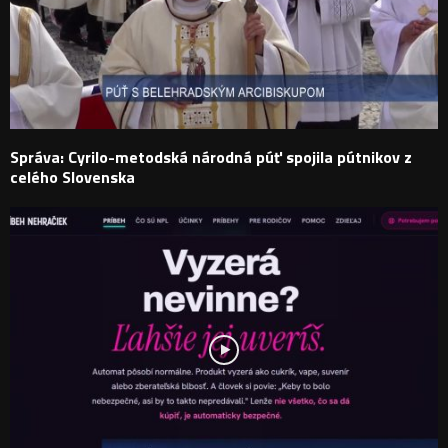
Správa: Cyrilo-metodská národná púť spojila pútnikov z
celého Slovenska