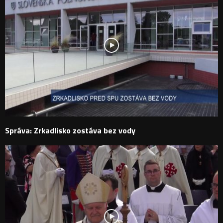
Správa: Zrkadlisko zostáva bez vody