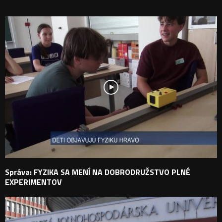
PODOBNÉ PRÍSPEVKY
Správa: FYZIKA SA MENÍ NA DOBRODRUŽSTVO PLNÉ
EXPERIMENTOV