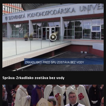
Správa: Zrkadlisko zostáva bez vody