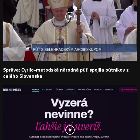
Správa: Cyrilo-metodská národná púť spojila pútnikov z
celého Slovenska