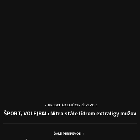
PREDCHÁDZAJÚCI PRÍSPEVOK
ŠPORT, VOLEJBAL: Nitra stále lídrom extraligy mužov
ĎALŠÍ PRÍSPEVOK