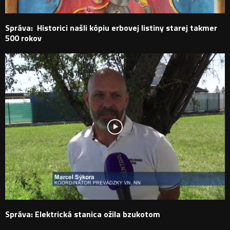
Správa: Historici našli kópiu erbovej listiny starej takmer
500 rokov
Správa: Elektrická stanica ožila bzukotom