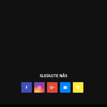
SLEDUJTE NÁS