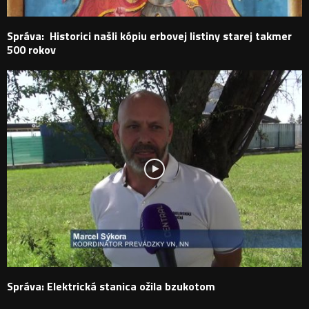
Správa: Historici našli kópiu erbovej listiny starej takmer
500 rokov
Správa: Elektrická stanica ožila bzukotom