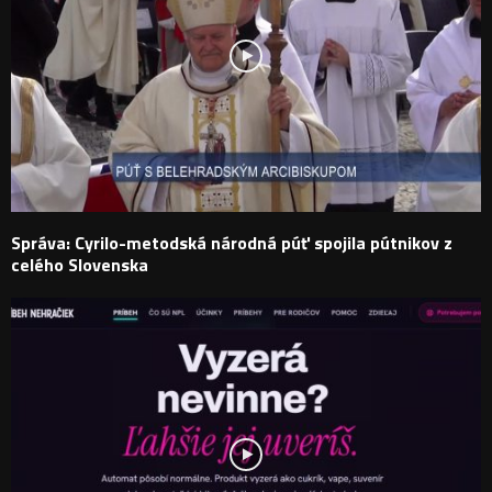
Správa: Cyrilo-metodská národná púť spojila pútnikov z
celého Slovenska