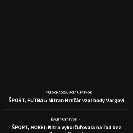
PREDCHÁDZAJÚCI PRÍSPEVOK
ŠPORT, FUTBAL: Nitran Hrnčár vzal body Vargovi
ĎALŠÍ PRÍSPEVOK
ŠPORT, HOKEJ: Nitra vykorčuľovala na ľad bez