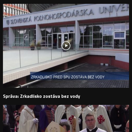
Správa: Zrkadlisko zostáva bez vody