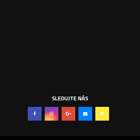
SLEDUJTE NÁS