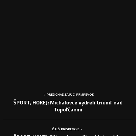
PREDCHÁDZAJÚCI PRÍSPEVOK
ŠPORT, HOKEJ: Michalovce vydreli triumf nad
Topoľčanmi
ĎALŠÍ PRÍSPEVOK