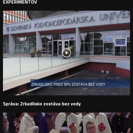
EXPERIMENTOV
Správa: Zrkadlisko zostáva bez vody