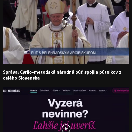
Správa: Cyrilo-metodská národná púť spojila pútnikov z
celého Slovenska