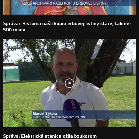
Správa: Historici našli kópiu erbovej listiny starej takmer
500 rokov
Správa: Elektrická stanica ožila bzukotom