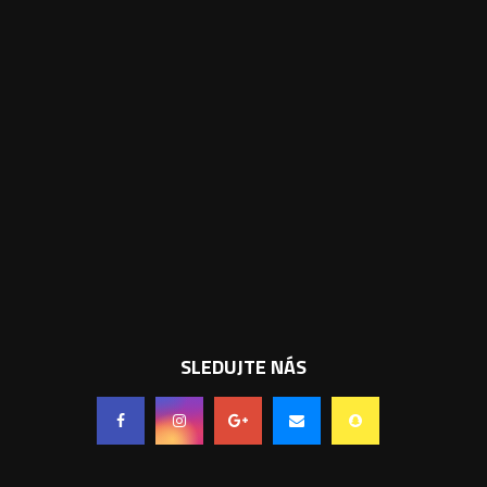
SLEDUJTE NÁS