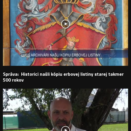
Správa: Historici našli kópiu erbovej listiny starej takmer
500 rokov