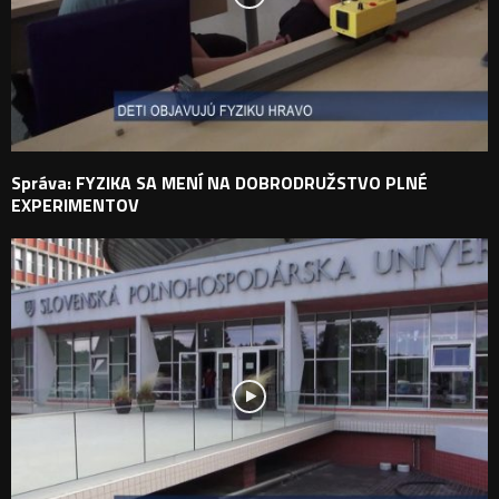
Správa: FYZIKA SA MENÍ NA DOBRODRUŽSTVO PLNÉ
EXPERIMENTOV