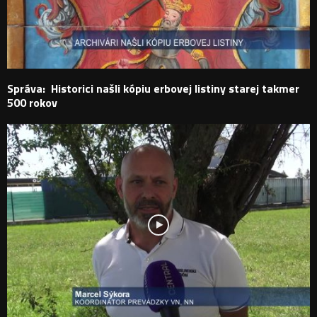
Správa: Historici našli kópiu erbovej listiny starej takmer
500 rokov