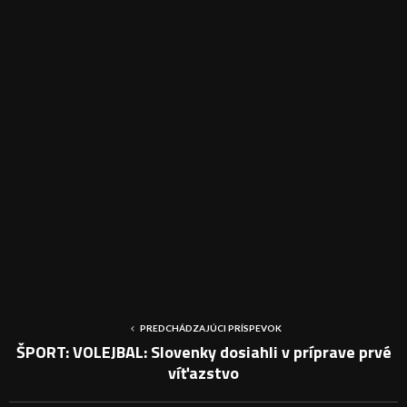
PREDCHÁDZAJÚCI PRÍSPEVOK
ŠPORT: VOLEJBAL: Slovenky dosiahli v príprave prvé
víťazstvo