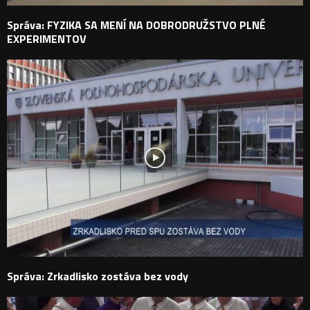
Správa: FYZIKA SA MENÍ NA DOBRODRUŽSTVO PLNÉ
EXPERIMENTOV
Správa: Zrkadlisko zostáva bez vody