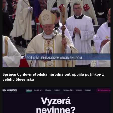
Správa: Cyrilo-metodská národná púť spojila pútnikov z
celého Slovenska