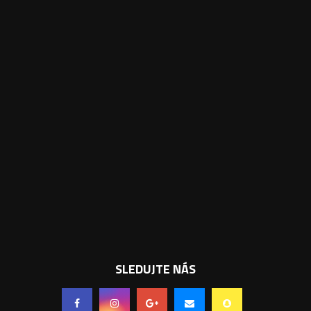
SLEDUJTE NÁS