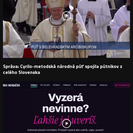
Správa: Cyrilo-metodská národná púť spojila pútnikov z
celého Slovenska