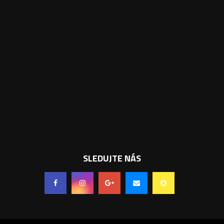
SLEDUJTE NÁS