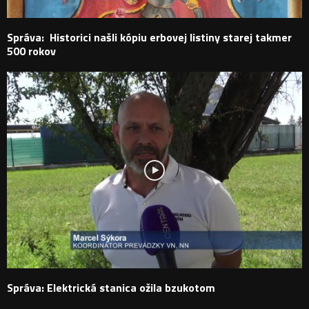
Správa: Historici našli kópiu erbovej listiny starej takmer
500 rokov
Správa: Elektrická stanica ožila bzukotom