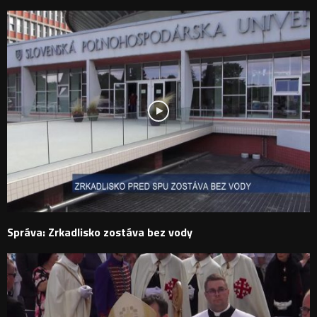
Správa: Zrkadlisko zostáva bez vody