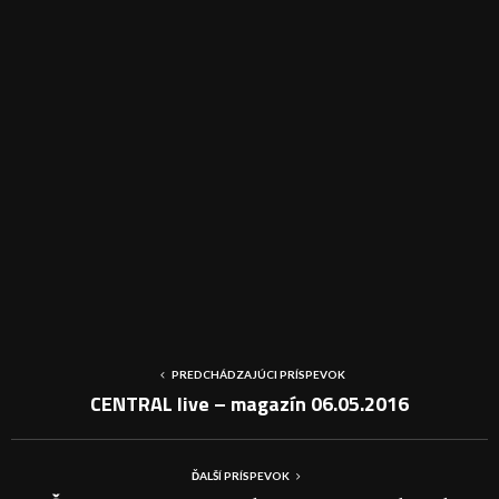
PREDCHÁDZAJÚCI PRÍSPEVOK
CENTRAL live – magazín 06.05.2016
ĎALŠÍ PRÍSPEVOK