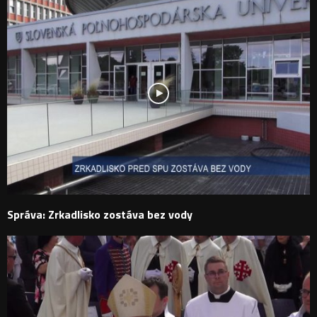
Správa: Zrkadlisko zostáva bez vody