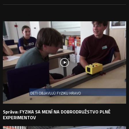
PODOBNÉ PRÍSPEVKY
Správa: FYZIKA SA MENÍ NA DOBRODRUŽSTVO PLNÉ
EXPERIMENTOV