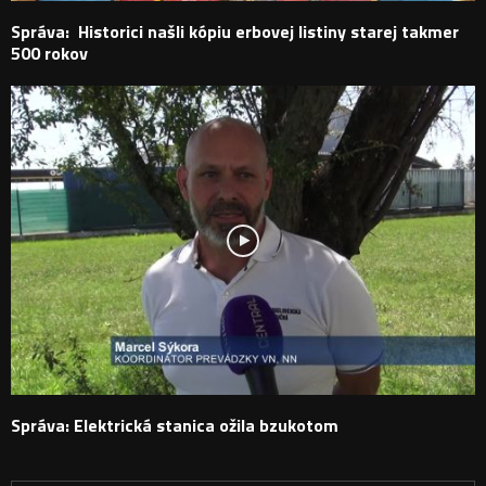
Správa: Historici našli kópiu erbovej listiny starej takmer
500 rokov
Správa: Elektrická stanica ožila bzukotom