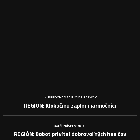
PREDCHÁDZAJÚCI PRÍSPEVOK
REGIÓN: Klokočinu zaplnili jarmočníci
ĎALŠÍ PRÍSPEVOK
REGIÓN: Bobot privítal dobrovoľných hasičov