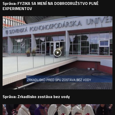
Správa: FYZIKA SA MENÍ NA DOBRODRUŽSTVO PLNÉ
EXPERIMENTOV
Správa: Zrkadlisko zostáva bez vody