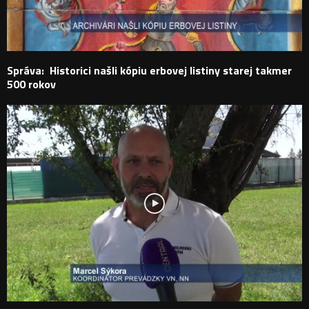
Správa: Historici našli kópiu erbovej listiny starej takmer
500 rokov