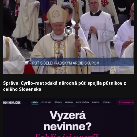
Správa: Cyrilo-metodská národná púť spojila pútnikov z
celého Slovenska