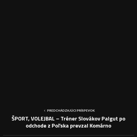
PREDCHÁDZAJÚCI PRÍSPEVOK
ŠPORT, VOLEJBAL – Tréner Slovákov Palgut po
odchode z Poľska prevzal Komárno