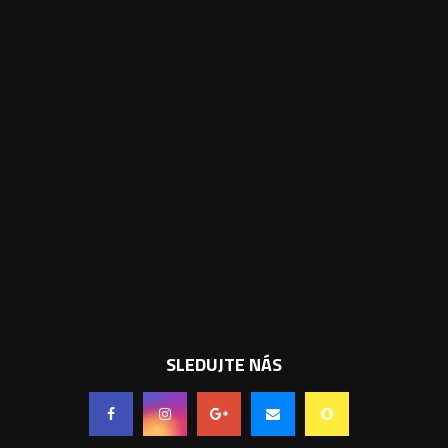
SLEDUJTE NÁS