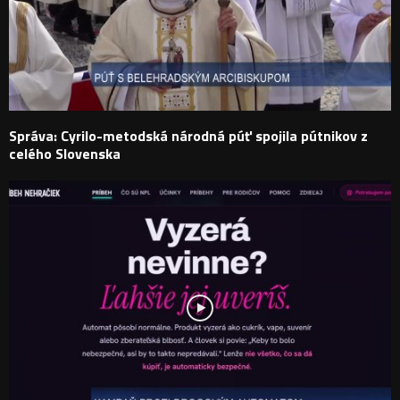
Správa: Cyrilo-metodská národná púť spojila pútnikov z
celého Slovenska