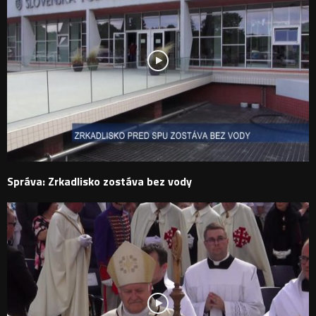
Správa: Zrkadlisko zostáva bez vody