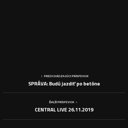
PREDCHÁDZAJÚCI PRÍSPEVOK
SPRÁVA: Budú jazdiť po betóne
ĎALŠÍ PRÍSPEVOK
CENTRAL LIVE 26.11.2019