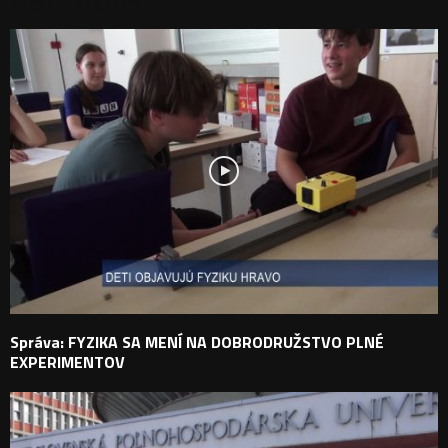
PODOBNÉ PRÍSPEVKY
Správa: FYZIKA SA MENÍ NA DOBRODRUŽSTVO PLNÉ
EXPERIMENTOV