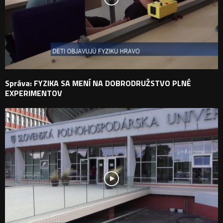
Správa: FYZIKA SA MENÍ NA DOBRODRUŽSTVO PLNÉ
EXPERIMENTOV