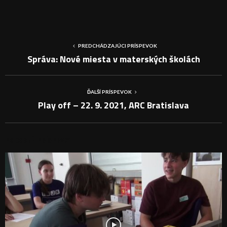
PREDCHÁDZAJÚCI PRÍSPEVOK
Správa: Nové miesta v materských školách
ĎALŠÍ PRÍSPEVOK
Play off – 22. 9. 2021, ARC Bratislava
PODOBNÉ PRÍSPEVKY