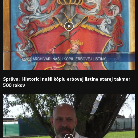
Správa: Historici našli kópiu erbovej listiny starej takmer
500 rokov