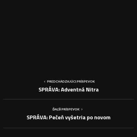
PREDCHÁDZAJÚCI PRÍSPEVOK
SPRÁVA: Adventná Nitra
ĎALŠÍ PRÍSPEVOK
SPRÁVA: Pečeň vyšetria po novom