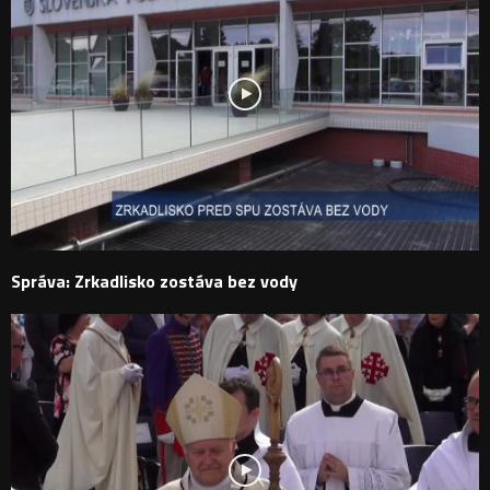
Správa: Zrkadlisko zostáva bez vody