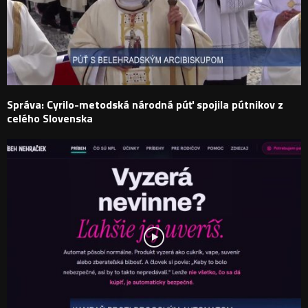
Správa: Cyrilo-metodská národná púť spojila pútnikov z
celého Slovenska