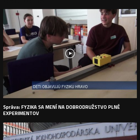
PODOBNÉ PRÍSPEVKY
Správa: FYZIKA SA MENÍ NA DOBRODRUŽSTVO PLNÉ
EXPERIMENTOV