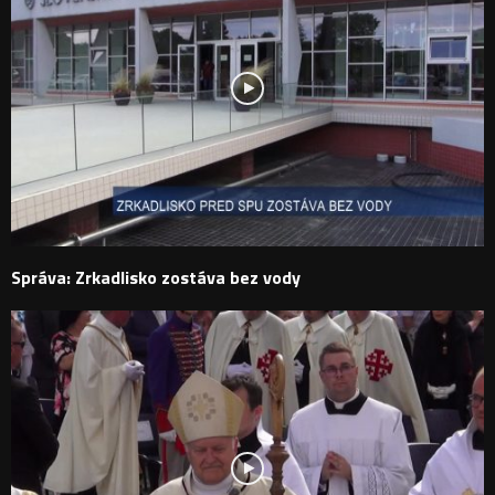
Správa: Zrkadlisko zostáva bez vody