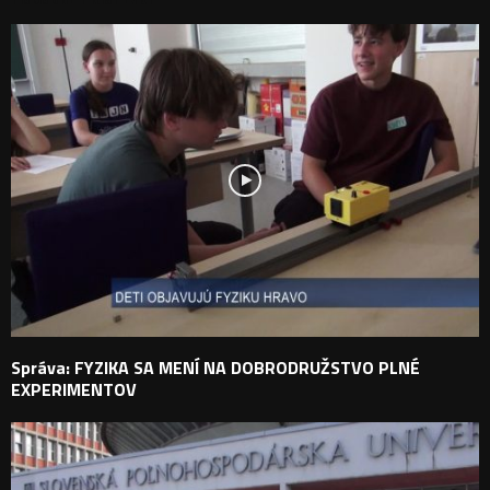
Správa: FYZIKA SA MENÍ NA DOBRODRUŽSTVO PLNÉ
EXPERIMENTOV