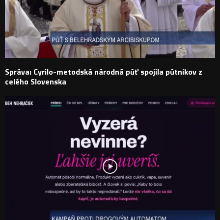
Správa: Cyrilo-metodská národná púť spojila pútnikov z
celého Slovenska