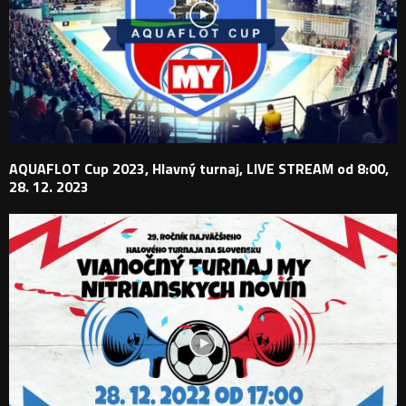
AQUAFLOT Cup 2023, Hlavný turnaj, LIVE STREAM od 8:00,
28. 12. 2023