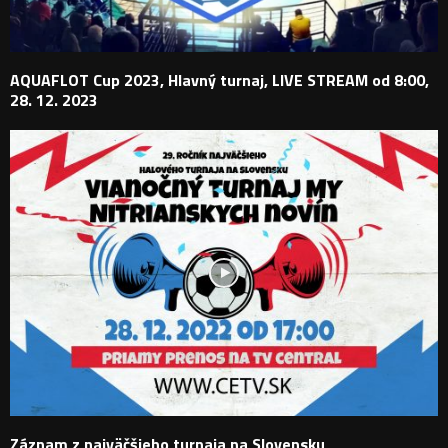
AQUAFLOT Cup 2023, Hlavný turnaj, LIVE STREAM od 8:00,
28. 12. 2023
Záznam z najväčšieho turnaja na Slovensku