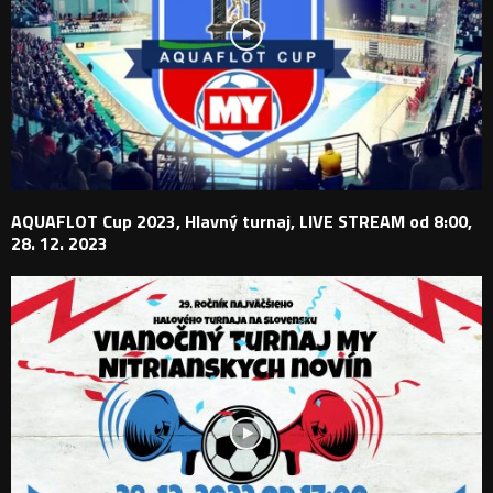
AQUAFLOT Cup 2023, Hlavný turnaj, LIVE STREAM od 8:00,
28. 12. 2023