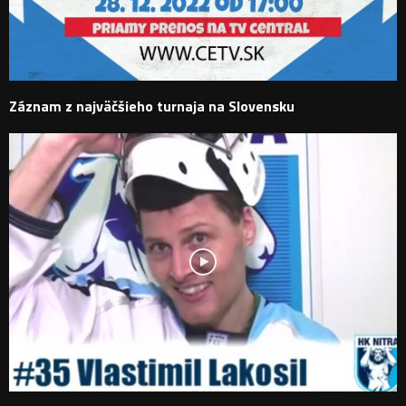
Záznam z najväčšieho turnaja na Slovensku