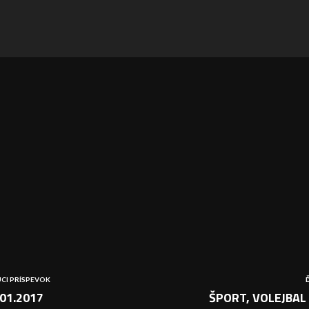
CI PRÍSPEVOK
01.2017
ŠPORT, VOLEJBAL 