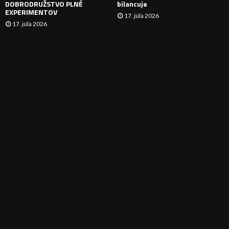
DOBRODRUŽSTVO PLNÉ
bilancuje
EXPERIMENTOV
17. júla 2026
17. júla 2026