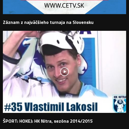
Záznam z najväčšieho turnaja na Slovensku
ŠPORT: HOKEJ: HK Nitra, sezóna 2014/2015