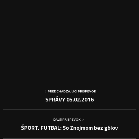
PREDCHÁDZAJÚCI PRÍSPEVOK
SPRÁVY 05.02.2016
ĎALŠÍ PRÍSPEVOK
ŠPORT, FUTBAL: So Znojmom bez gólov