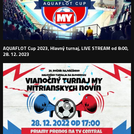
AQUAFLOT Cup 2023, Hlavný turnaj, LIVE STREAM od 8:00,
28. 12. 2023