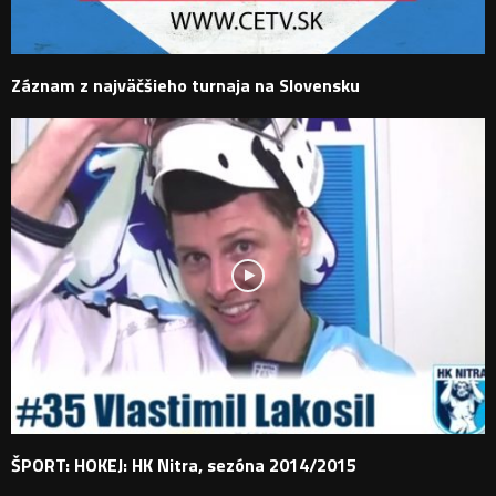
Záznam z najväčšieho turnaja na Slovensku
ŠPORT: HOKEJ: HK Nitra, sezóna 2014/2015