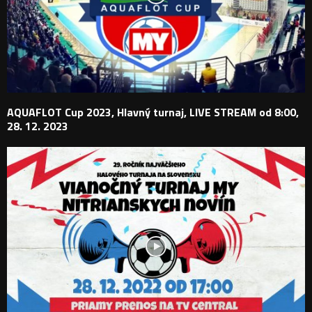
AQUAFLOT Cup 2023, Hlavný turnaj, LIVE STREAM od 8:00,
28. 12. 2023