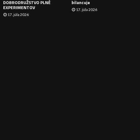
DOBRODRUŽSTVO PLNÉ
bilancuje
EXPERIMENTOV
17. júla 2026
17. júla 2026