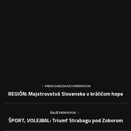
PREDCHÁDZAJÚCI PRÍSPEVOK
REGIÓN: Majstrovstvá Slovenska v králičom hope
ĎALŠÍ PRÍSPEVOK
ŠPORT, VOLEJBAL: Triumf Strabagu pod Zoborom