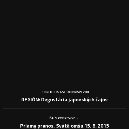
PREDCHÁDZAJÚCI PRÍSPEVOK
REGIÓN: Degustácia japonských čajov
ĎALŠÍ PRÍSPEVOK
Priamy prenos, Svätá omša 15. 8. 2015