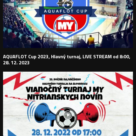
AQUAFLOT Cup 2023, Hlavný turnaj, LIVE STREAM od 8:00,
28. 12. 2023