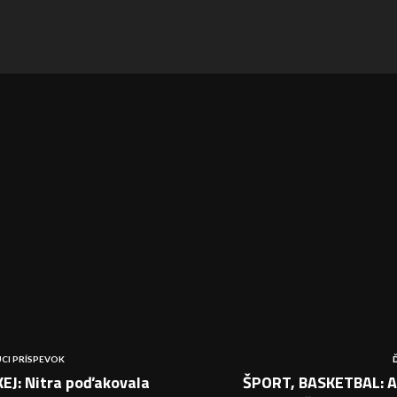
CI PRÍSPEVOK
EJ: Nitra poďakovala
ŠPORT, BASKETBAL: 