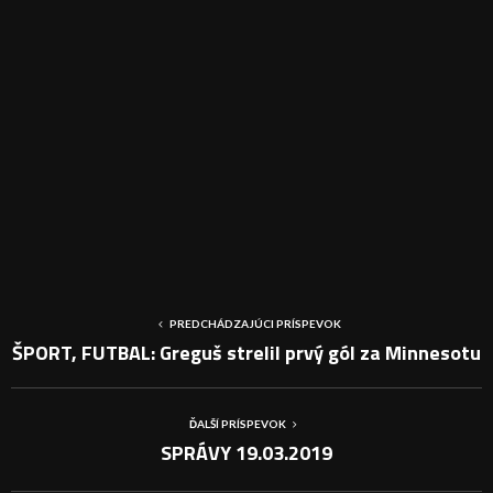
PREDCHÁDZAJÚCI PRÍSPEVOK
ŠPORT, FUTBAL: Greguš strelil prvý gól za Minnesotu
ĎALŠÍ PRÍSPEVOK
SPRÁVY 19.03.2019