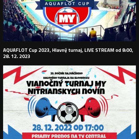
AQUAFLOT Cup 2023, Hlavný turnaj, LIVE STREAM od 8:00,
28. 12. 2023