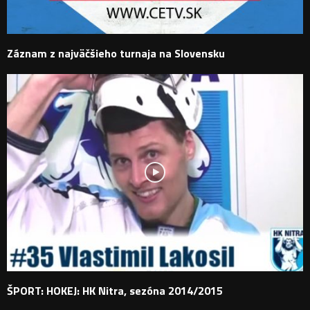
Záznam z najväčšieho turnaja na Slovensku
ŠPORT: HOKEJ: HK Nitra, sezóna 2014/2015