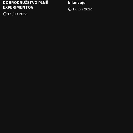
DOBRODRUŽSTVO PLNÉ
bilancuje
EXPERIMENTOV
17. júla 2026
17. júla 2026