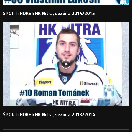
ŠPORT: HOKEJ: HK Nitra, sezóna 2014/2015
ŠPORT: HOKEJ: HK Nitra, sezóna 2013/2014