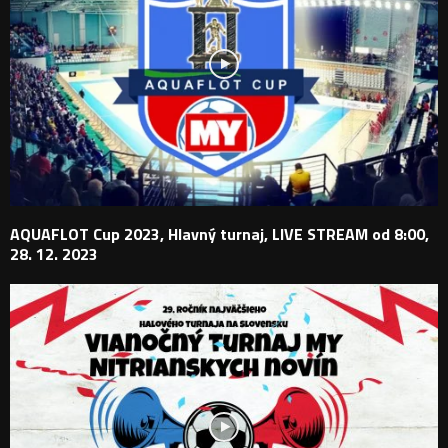
AQUAFLOT Cup 2023, Hlavný turnaj, LIVE STREAM od 8:00,
28. 12. 2023