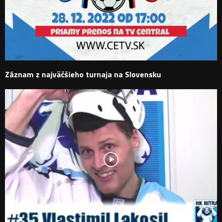
Záznam z najväčšieho turnaja na Slovensku