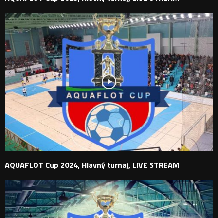
AQUAFLOT Cup 2024, Hlavný turnaj, LIVE STREAM