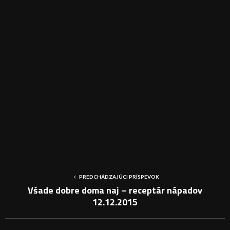
PREDCHÁDZAJÚCI PRÍSPEVOK
Všade dobre doma naj – receptár nápadov
12.12.2015