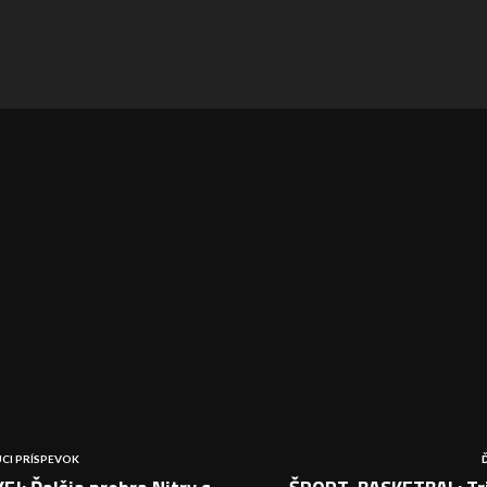
CI PRÍSPEVOK