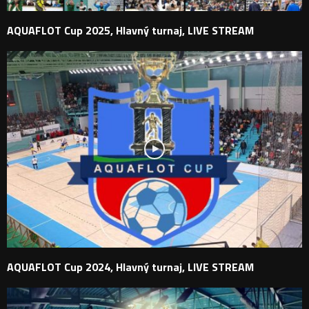
AQUAFLOT Cup 2025, Hlavný turnaj, LIVE STREAM
AQUAFLOT Cup 2024, Hlavný turnaj, LIVE STREAM