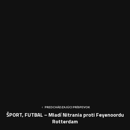
PREDCHÁDZAJÚCI PRÍSPEVOK
ŠPORT, FUTBAL – Mladí Nitrania proti Feyenoordu
Rotterdam