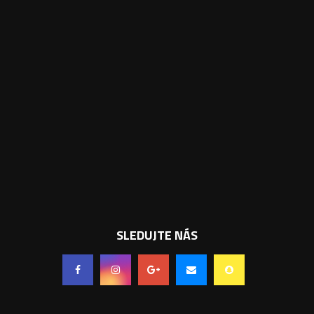
SLEDUJTE NÁS