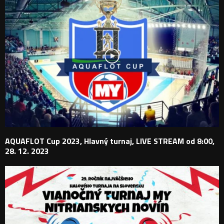
AQUAFLOT Cup 2023, Hlavný turnaj, LIVE STREAM od 8:00,
28. 12. 2023